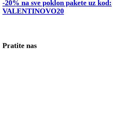
-20% na sve poklon pakete uz kod:
VALENTINOVO20
Pratite nas