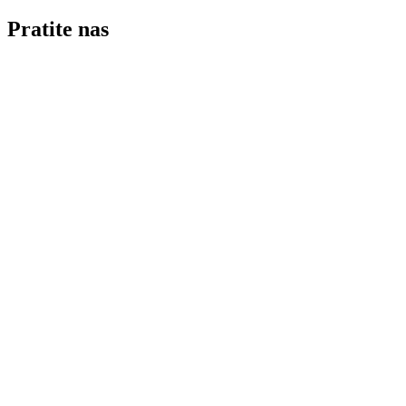
Pratite nas