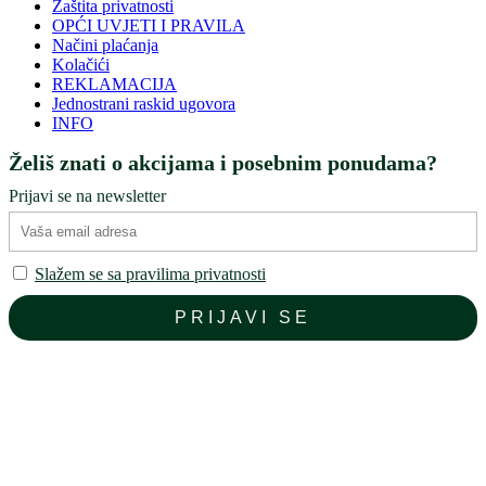
Zaštita privatnosti
OPĆI UVJETI I PRAVILA
Načini plaćanja
Kolačići
REKLAMACIJA
Jednostrani raskid ugovora
INFO
Želiš znati o akcijama i posebnim ponudama?
Prijavi se na newsletter
Slažem se sa pravilima privatnosti