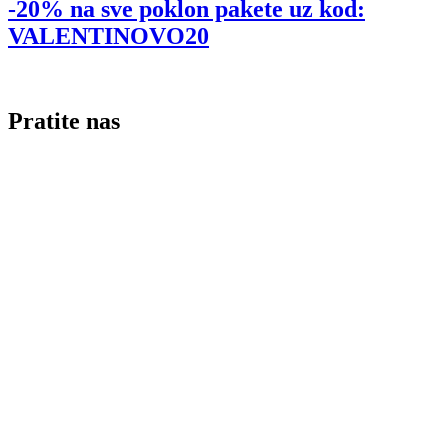
-20% na sve poklon pakete uz kod:
VALENTINOVO20
Pratite nas