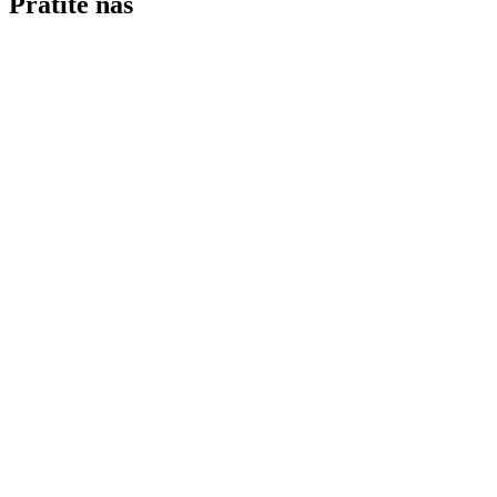
Pratite nas