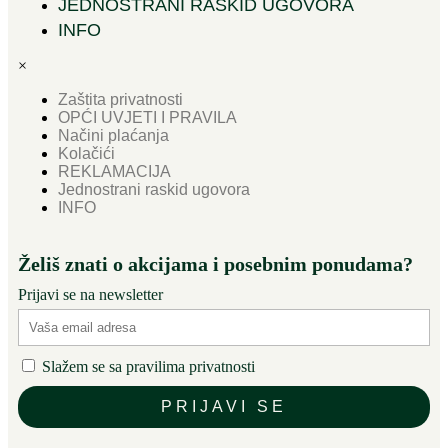
JEDNOSTRANI RASKID UGOVORA
INFO
×
Zaštita privatnosti
OPĆI UVJETI I PRAVILA
Načini plaćanja
Kolačići
REKLAMACIJA
Jednostrani raskid ugovora
INFO
Želiš znati o akcijama i posebnim ponudama?
Prijavi se na newsletter
Slažem se sa pravilima privatnosti