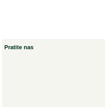
Pratite nas