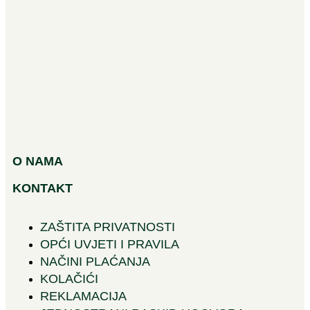
O NAMA
KONTAKT
ZAŠTITA PRIVATNOSTI
OPĆI UVJETI I PRAVILA
NAČINI PLAĆANJA
KOLAČIĆI
REKLAMACIJA