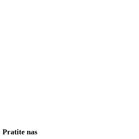
Pratite nas