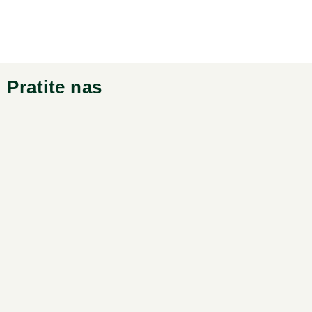
Pratite nas