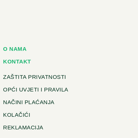
O NAMA
KONTAKT
ZAŠTITA PRIVATNOSTI
OPĆI UVJETI I PRAVILA
NAČINI PLAĆANJA
KOLAČIĆI
REKLAMACIJA