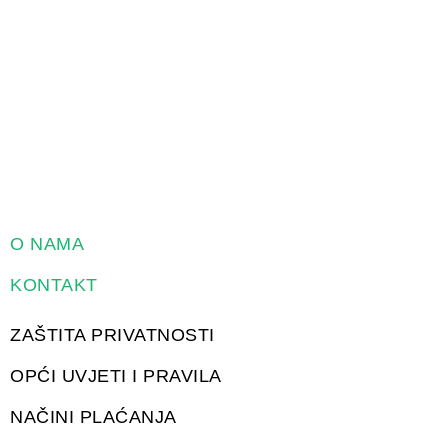
O NAMA
KONTAKT
ZAŠTITA PRIVATNOSTI
OPĆI UVJETI I PRAVILA
NAČINI PLAĆANJA