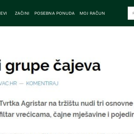
EVI
ZAČINI
POSEBNA PONUDA
MOJ RAČUN