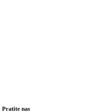
Pratite nas