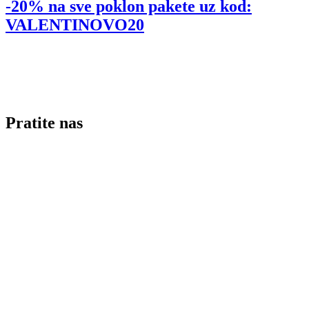
-20% na sve poklon pakete uz kod:
VALENTINOVO20
Pratite nas