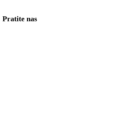
Pratite nas