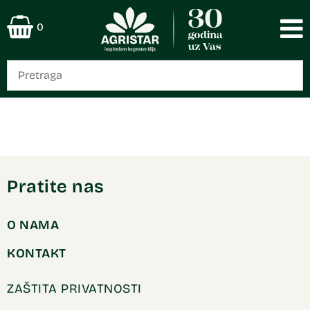
0
Pratite nas
O NAMA
KONTAKT
ZAŠTITA PRIVATNOSTI