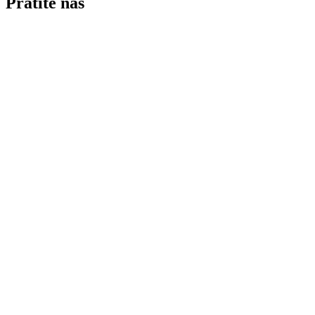
Pratite nas