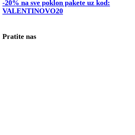
-20% na sve poklon pakete uz kod:
VALENTINOVO20
Pratite nas