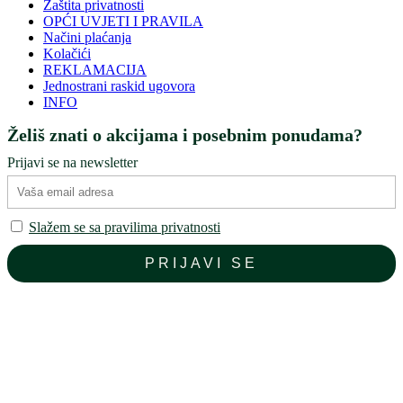
Zaštita privatnosti
OPĆI UVJETI I PRAVILA
Načini plaćanja
Kolačići
REKLAMACIJA
Jednostrani raskid ugovora
INFO
Želiš znati o akcijama i posebnim ponudama?
Prijavi se na newsletter
Slažem se sa pravilima privatnosti