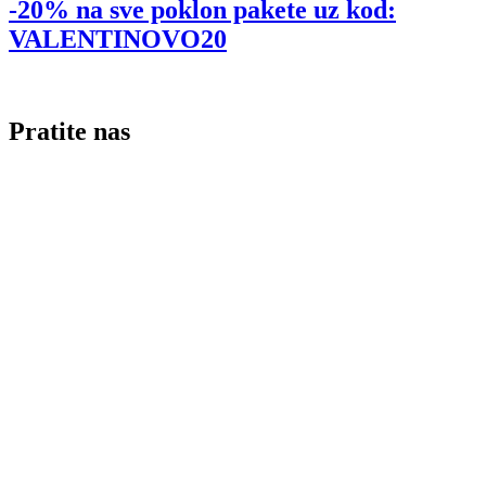
-20% na sve poklon pakete uz kod:
VALENTINOVO20
Pratite nas