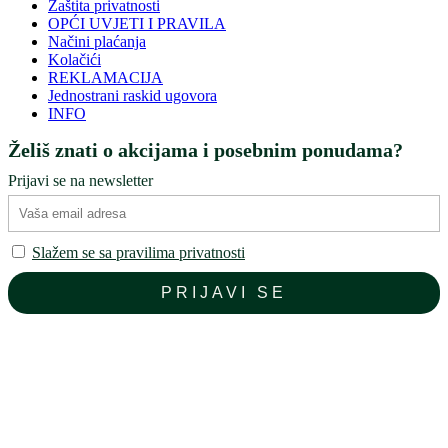
Zaštita privatnosti
OPĆI UVJETI I PRAVILA
Načini plaćanja
Kolačići
REKLAMACIJA
Jednostrani raskid ugovora
INFO
Želiš znati o akcijama i posebnim ponudama?
Prijavi se na newsletter
Slažem se sa pravilima privatnosti