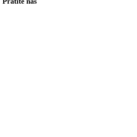
Pratite nas