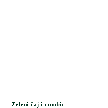
Zeleni čaj i đumbir