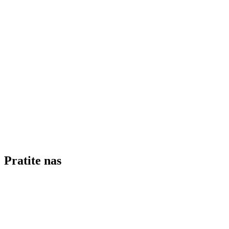
Pratite nas