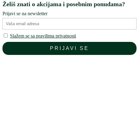
Želiš znati o akcijama i posebnim ponudama?
Prijavi se na newsletter
Slažem se sa pravilima privatnosti