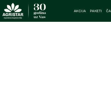
AKCIJA
PAKETI
ČA