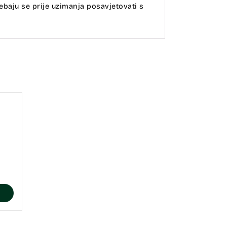
ebaju se prije uzimanja posavjetovati s