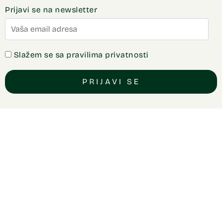
Prijavi se na newsletter
Slažem se sa pravilima privatnosti