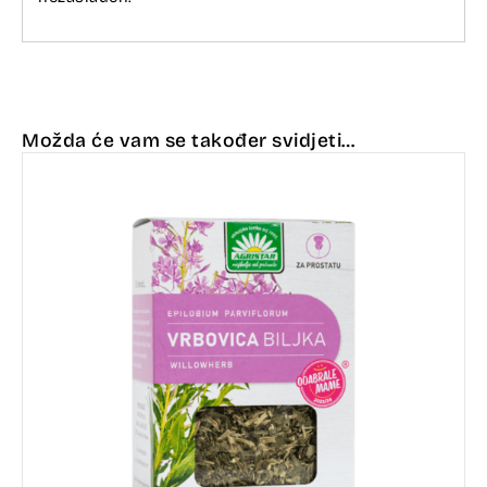
Možda će vam se također svidjeti…