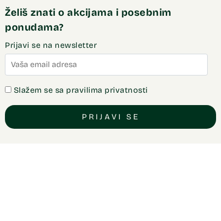
Želiš znati o akcijama i posebnim
ponudama?
Prijavi se na newsletter
Slažem se sa pravilima privatnosti