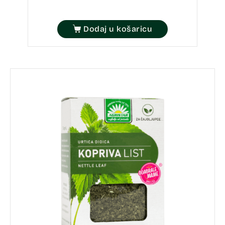
Dodaj u košaricu