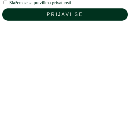
Slažem se sa pravilima privatnosti