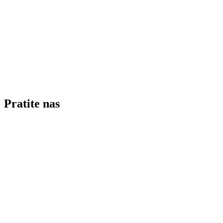
Pratite nas