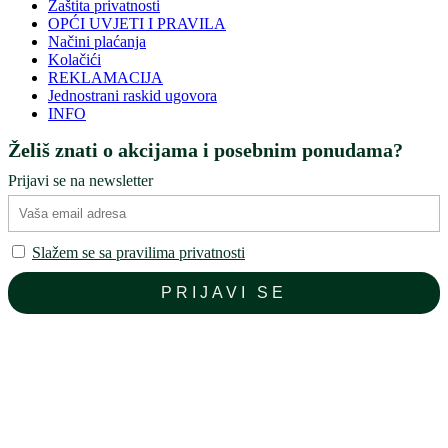
Zaštita privatnosti
OPĆI UVJETI I PRAVILA
Načini plaćanja
Kolačići
REKLAMACIJA
Jednostrani raskid ugovora
INFO
Želiš znati o akcijama i posebnim ponudama?
Prijavi se na newsletter
Slažem se sa pravilima privatnosti