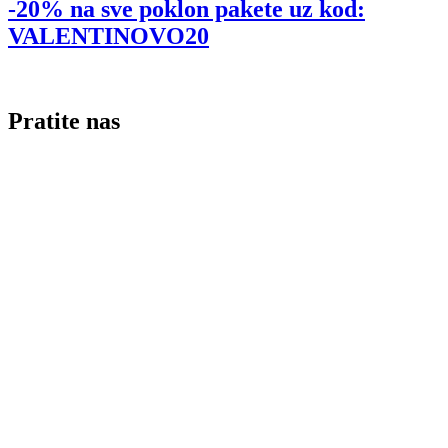
-20% na sve poklon pakete uz kod:
VALENTINOVO20
Pratite nas