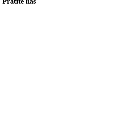
Pratite nas