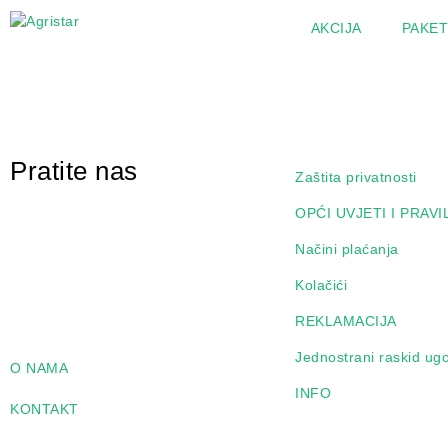
AKCIJA
PAKET
Pratite nas
Zaštita privatnosti
OPĆI UVJETI I PRAVI
Načini plaćanja
Kolačići
REKLAMACIJA
Jednostrani raskid ug
O NAMA
INFO
KONTAKT