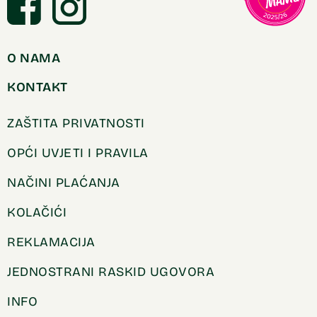
O NAMA
KONTAKT
ZAŠTITA PRIVATNOSTI
OPĆI UVJETI I PRAVILA
NAČINI PLAĆANJA
KOLAČIĆI
REKLAMACIJA
JEDNOSTRANI RASKID UGOVORA
INFO