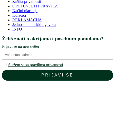
Zaštita privatnosti
OPĆI UVJETI I PRAVILA
Načini plaćanja
Kolačići
REKLAMACIJA
Jednostrani raskid ugovora
INFO
Želiš znati o akcijama i posebnim ponudama?
Prijavi se na newsletter
Slažem se sa pravilima privatnosti