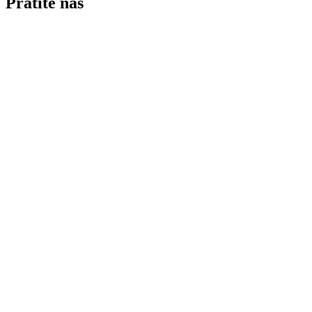
Pratite nas