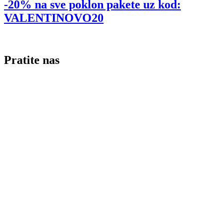
-20% na sve poklon pakete uz kod:
VALENTINOVO20
Pratite nas