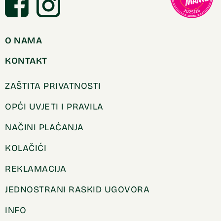
O NAMA
KONTAKT
ZAŠTITA PRIVATNOSTI
OPĆI UVJETI I PRAVILA
NAČINI PLAĆANJA
KOLAČIĆI
REKLAMACIJA
JEDNOSTRANI RASKID UGOVORA
INFO