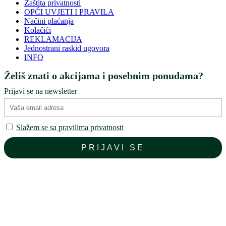
Zaštita privatnosti
OPĆI UVJETI I PRAVILA
Načini plaćanja
Kolačići
REKLAMACIJA
Jednostrani raskid ugovora
INFO
Želiš znati o akcijama i posebnim ponudama?
Prijavi se na newsletter
Slažem se sa pravilima privatnosti