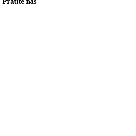
Pratite nas