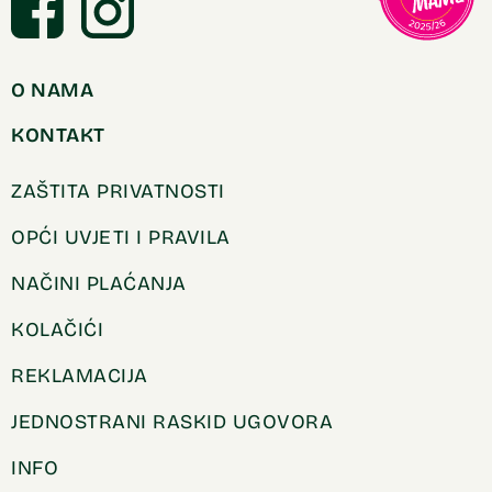
O NAMA
KONTAKT
ZAŠTITA PRIVATNOSTI
OPĆI UVJETI I PRAVILA
NAČINI PLAĆANJA
KOLAČIĆI
REKLAMACIJA
JEDNOSTRANI RASKID UGOVORA
INFO