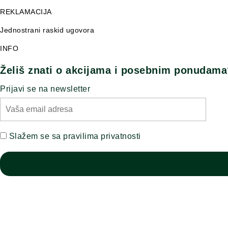
REKLAMACIJA
Jednostrani raskid ugovora
INFO
Želiš znati o akcijama i posebnim ponudama
Prijavi se na newsletter
Slažem se sa pravilima privatnosti