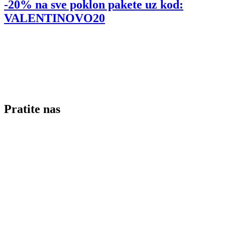
-20% na sve poklon pakete uz kod:
VALENTINOVO20
Pratite nas