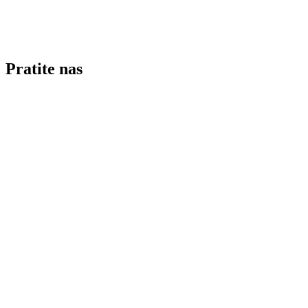
Pratite nas