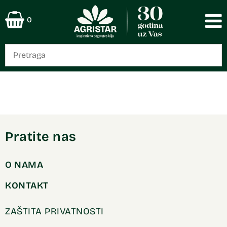
0
Pratite nas
O NAMA
KONTAKT
ZAŠTITA PRIVATNOSTI