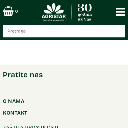
0
Pratite nas
O NAMA
KONTAKT
ZAŠTITA PRIVATNOSTI