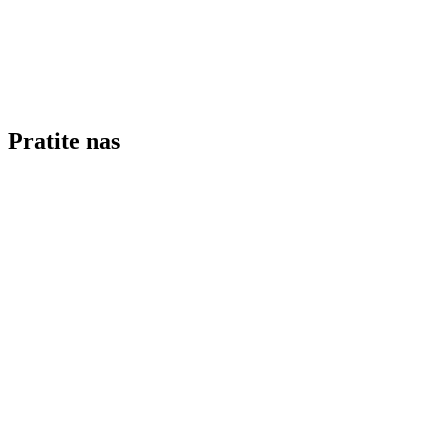
Pratite nas