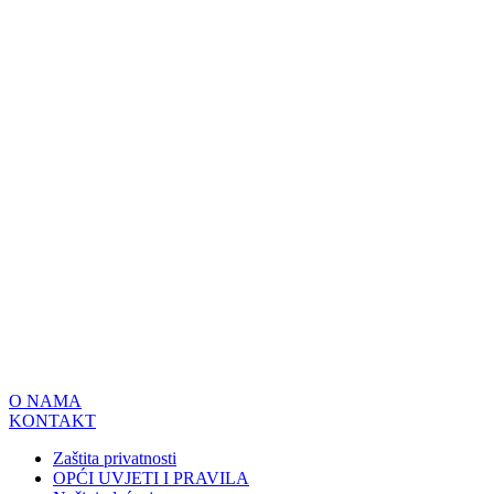
O NAMA
KONTAKT
Zaštita privatnosti
OPĆI UVJETI I PRAVILA