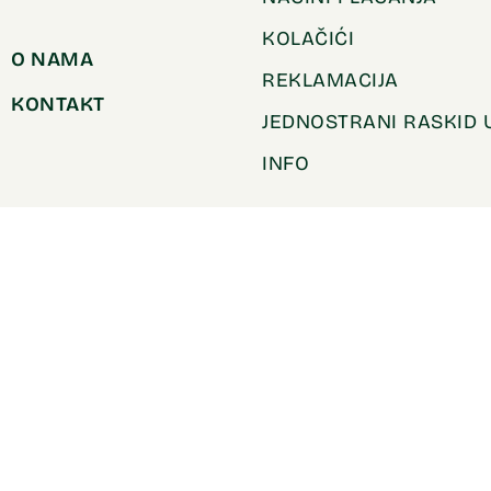
KOLAČIĆI
O NAMA
REKLAMACIJA
KONTAKT
JEDNOSTRANI RASKID
INFO