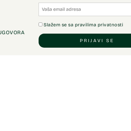
Slažem se sa pravilima privatnosti
 UGOVORA