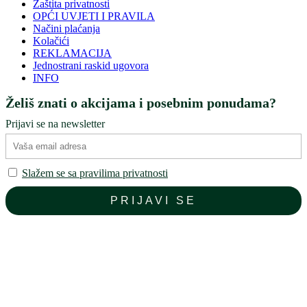
Zaštita privatnosti
OPĆI UVJETI I PRAVILA
Načini plaćanja
Kolačići
REKLAMACIJA
Jednostrani raskid ugovora
INFO
Želiš znati o akcijama i posebnim ponudama?
Prijavi se na newsletter
Slažem se sa pravilima privatnosti