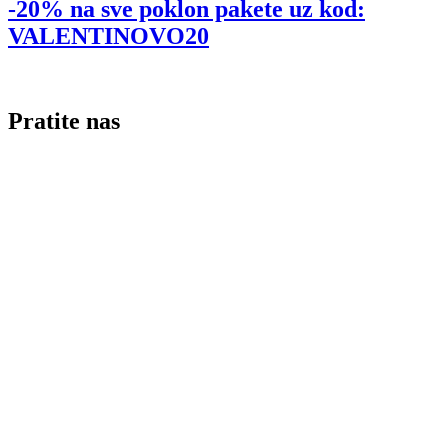
-20% na sve poklon pakete uz kod:
VALENTINOVO20
Pratite nas