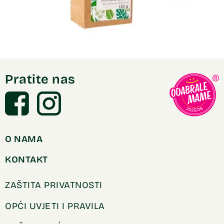
Pratite nas
O NAMA
KONTAKT
ZAŠTITA PRIVATNOSTI
OPĆI UVJETI I PRAVILA