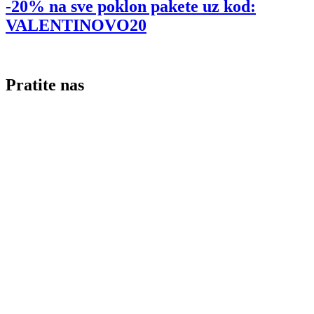
-20% na sve poklon pakete uz kod:
VALENTINOVO20
Pratite nas