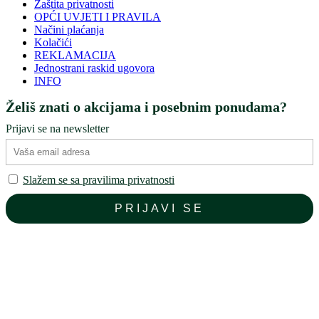
Zaštita privatnosti
OPĆI UVJETI I PRAVILA
Načini plaćanja
Kolačići
REKLAMACIJA
Jednostrani raskid ugovora
INFO
Želiš znati o akcijama i posebnim ponudama?
Prijavi se na newsletter
Slažem se sa pravilima privatnosti