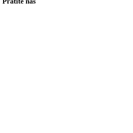
Pratite nas