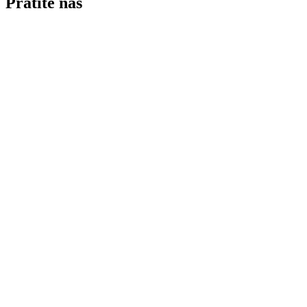
Pratite nas