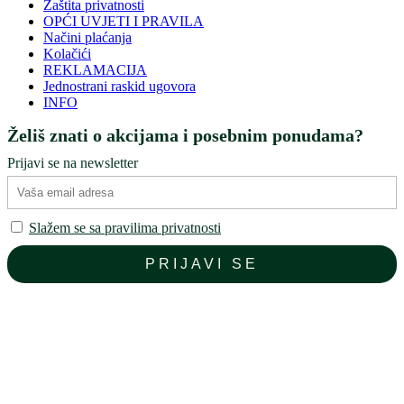
Zaštita privatnosti
OPĆI UVJETI I PRAVILA
Načini plaćanja
Kolačići
REKLAMACIJA
Jednostrani raskid ugovora
INFO
Želiš znati o akcijama i posebnim ponudama?
Prijavi se na newsletter
Slažem se sa pravilima privatnosti