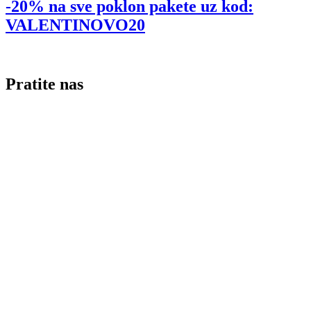
-20% na sve poklon pakete uz kod:
VALENTINOVO20
Pratite nas