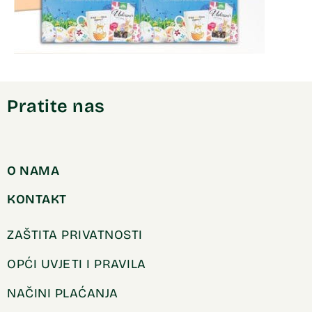
Pratite nas
O NAMA
KONTAKT
ZAŠTITA PRIVATNOSTI
OPĆI UVJETI I PRAVILA
NAČINI PLAĆANJA