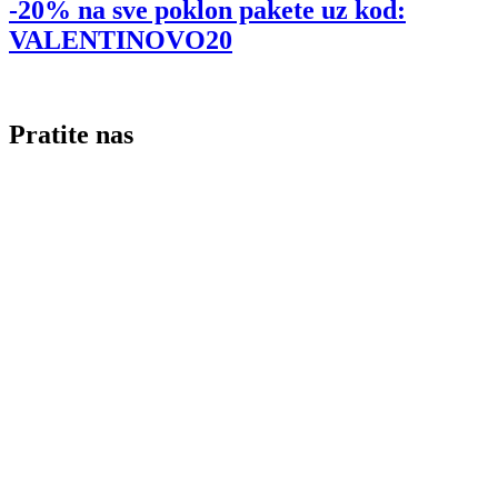
-20% na sve poklon pakete uz kod:
VALENTINOVO20
Pratite nas