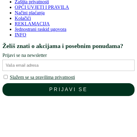
Zaštita privatnosti
OPĆI UVJETI I PRAVILA
Načini plaćanja
Kolačići
REKLAMACIJA
Jednostrani raskid ugovora
INFO
Želiš znati o akcijama i posebnim ponudama?
Prijavi se na newsletter
Slažem se sa pravilima privatnosti