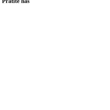
Pratite nas