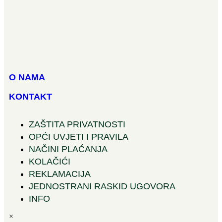
O NAMA
KONTAKT
ZAŠTITA PRIVATNOSTI
OPĆI UVJETI I PRAVILA
NAČINI PLAĆANJA
KOLAČIĆI
REKLAMACIJA
JEDNOSTRANI RASKID UGOVORA
INFO
×