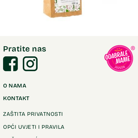
Pratite nas
O NAMA
KONTAKT
ZAŠTITA PRIVATNOSTI
OPĆI UVJETI I PRAVILA