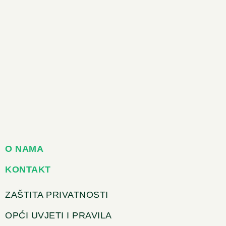
O NAMA
KONTAKT
ZAŠTITA PRIVATNOSTI
OPĆI UVJETI I PRAVILA