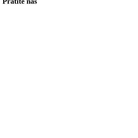
Pratite nas