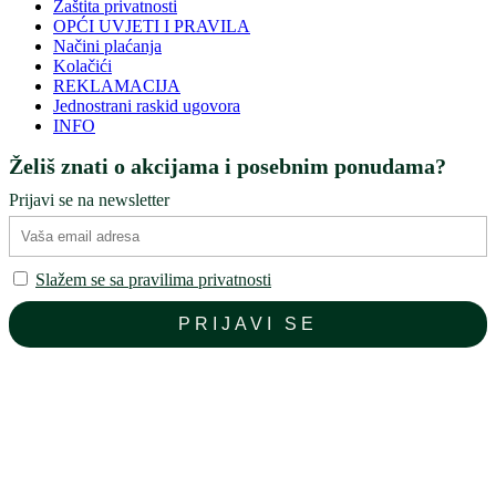
Zaštita privatnosti
OPĆI UVJETI I PRAVILA
Načini plaćanja
Kolačići
REKLAMACIJA
Jednostrani raskid ugovora
INFO
Želiš znati o akcijama i posebnim ponudama?
Prijavi se na newsletter
Slažem se sa pravilima privatnosti