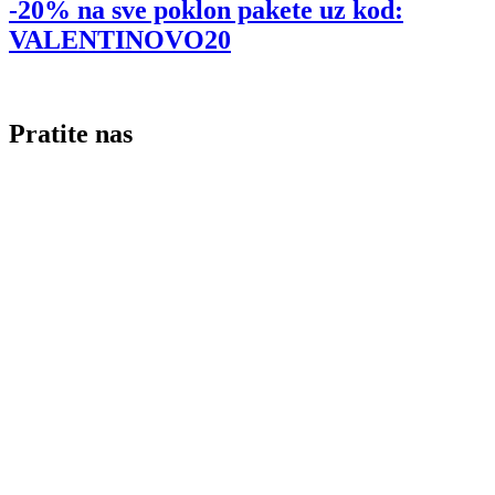
-20% na sve poklon pakete uz kod:
VALENTINOVO20
Pratite nas