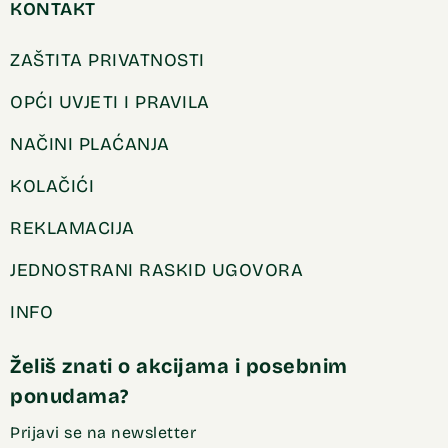
KONTAKT
ZAŠTITA PRIVATNOSTI
OPĆI UVJETI I PRAVILA
NAČINI PLAĆANJA
KOLAČIĆI
REKLAMACIJA
JEDNOSTRANI RASKID UGOVORA
INFO
Želiš znati o akcijama i posebnim
ponudama?
Prijavi se na newsletter