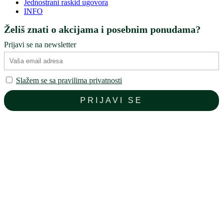
Jednostrani raskid ugovora
INFO
Želiš znati o akcijama i posebnim ponudama?
Prijavi se na newsletter
Slažem se sa pravilima privatnosti