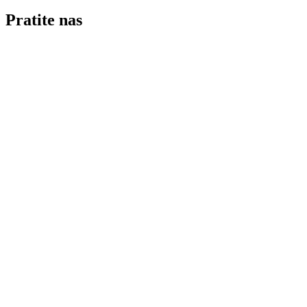
Pratite nas