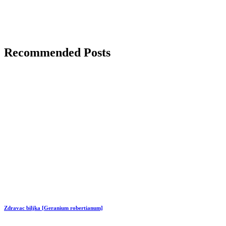
Recommended Posts
Zdravac biljka [Geranium robertianum]