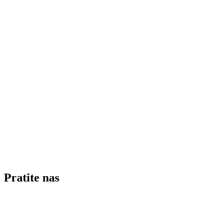
Pratite nas