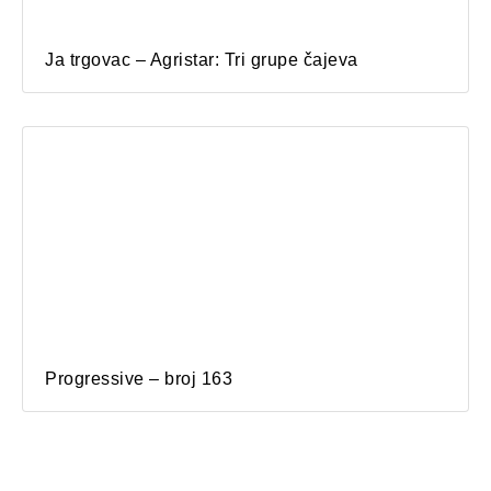
Ja trgovac – Agristar: Tri grupe čajeva
Progressive – broj 163