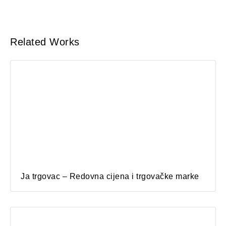
Related Works
Ja trgovac – Redovna cijena i trgovačke marke