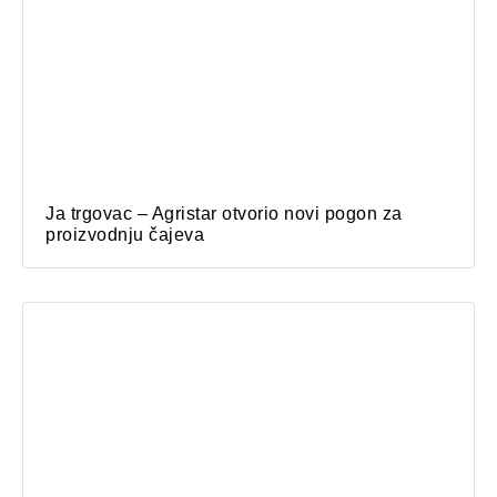
Ja trgovac – Agristar otvorio novi pogon za
proizvodnju čajeva