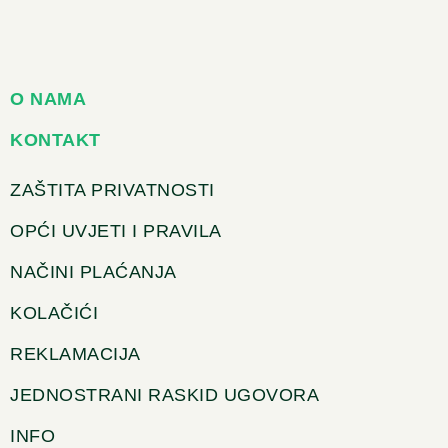
O NAMA
KONTAKT
ZAŠTITA PRIVATNOSTI
OPĆI UVJETI I PRAVILA
NAČINI PLAĆANJA
KOLAČIĆI
REKLAMACIJA
JEDNOSTRANI RASKID UGOVORA
INFO