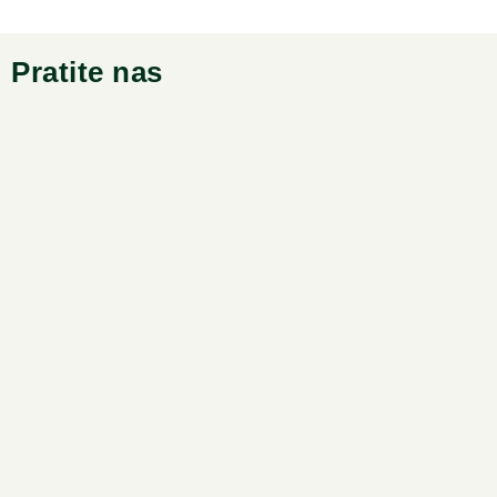
Pratite nas