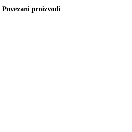
Povezani proizvodi