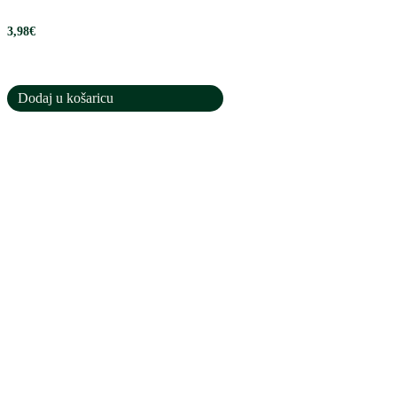
3,98
€
Dodaj u košaricu