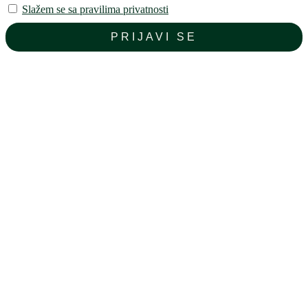
Slažem se sa pravilima privatnosti