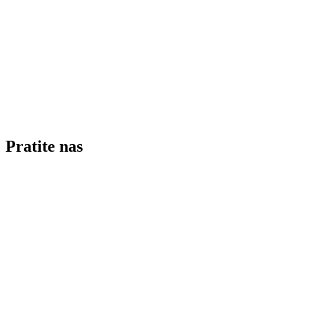
Pratite nas