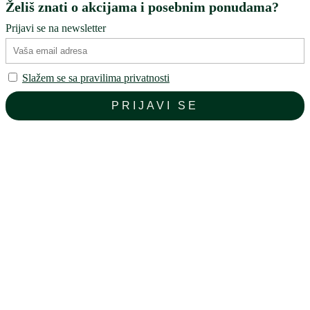
Želiš znati o akcijama i posebnim ponudama?
Prijavi se na newsletter
Slažem se sa pravilima privatnosti