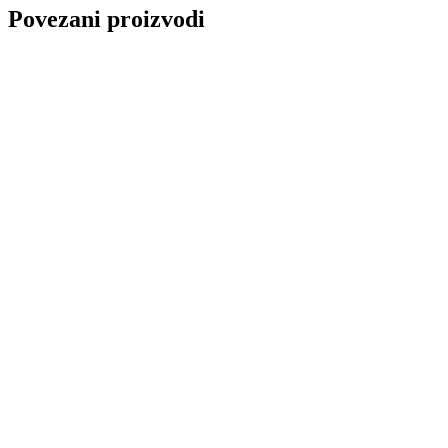
Povezani proizvodi