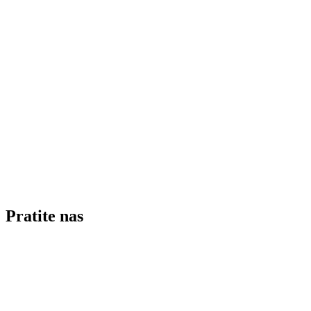
Pratite nas