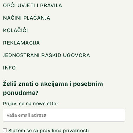
OPĆI UVJETI I PRAVILA
NAČINI PLAĆANJA
KOLAČIĆI
REKLAMACIJA
JEDNOSTRANI RASKID UGOVORA
INFO
Želiš znati o akcijama i posebnim
ponudama?
Prijavi se na newsletter
Slažem se sa pravilima privatnosti