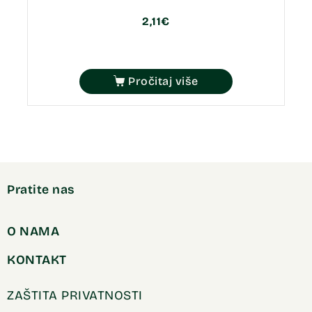
2,11
€
Pročitaj više
Pratite nas
O NAMA
KONTAKT
ZAŠTITA PRIVATNOSTI