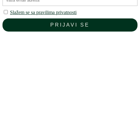
Slažem se sa pravilima privatnosti