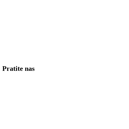
Pratite nas