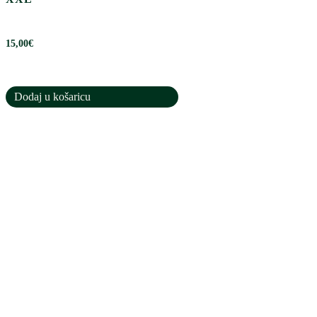
15,00
€
Dodaj u košaricu