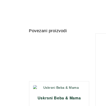
Povezani proizvodi
Uskrsni Beba & Mama