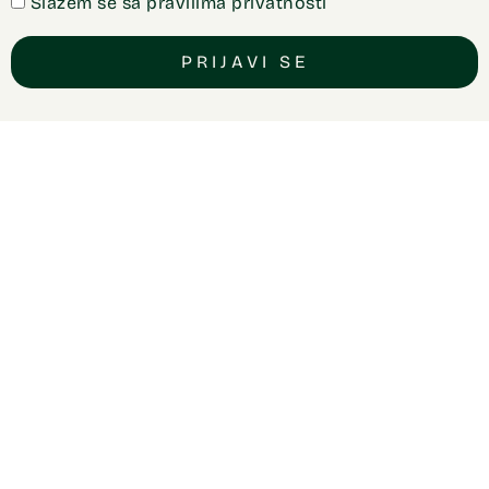
Slažem se sa pravilima privatnosti