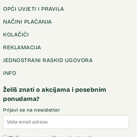
OPĆI UVJETI I PRAVILA
NAČINI PLAĆANJA
KOLAČIĆI
REKLAMACIJA
JEDNOSTRANI RASKID UGOVORA
INFO
Želiš znati o akcijama i posebnim
ponudama?
Prijavi se na newsletter