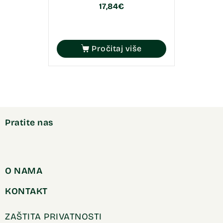
17,84
€
Pročitaj više
Pratite nas
O NAMA
KONTAKT
ZAŠTITA PRIVATNOSTI