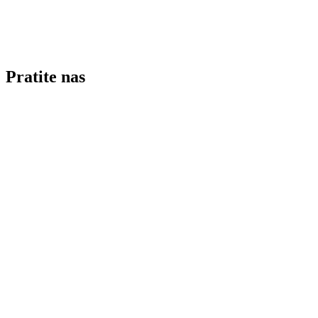
Pratite nas